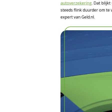
autoverzekering
. Dat blijk
steeds flink duurder om te
expert van Geld.nl.