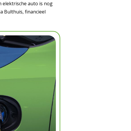
en elektrische auto is nog
 Bulthuis, financieel