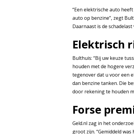
“Een elektrische auto heeft
auto op benzine”, zegt Bult
Daarnaast is de schadelast 
Elektrisch 
Bulthuis: “Bij uw keuze tus
houden met de hogere verze
tegenover dat u voor een e
dan benzine tanken. Die be
door rekening te houden me
Forse premi
Geld.nl zag in het onderzoe
groot zijn. “Gemiddeld was 