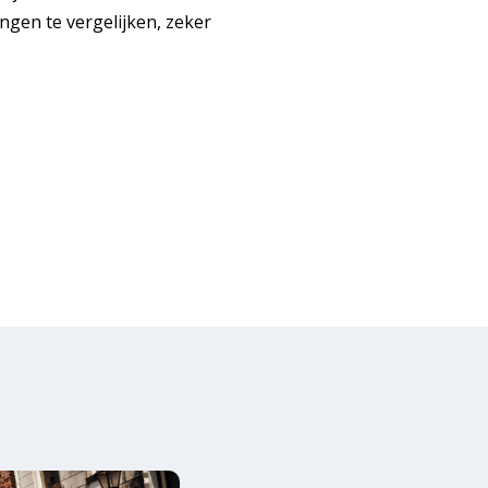
ngen te vergelijken, zeker