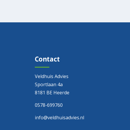
Contact
Veldhuis Advies
Sportlaan 4a
8181 BE Heerde
0578-699760
info@veldhuisadvies.nl