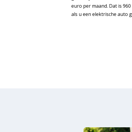
euro per maand. Dat is 960 
als u een elektrische auto 