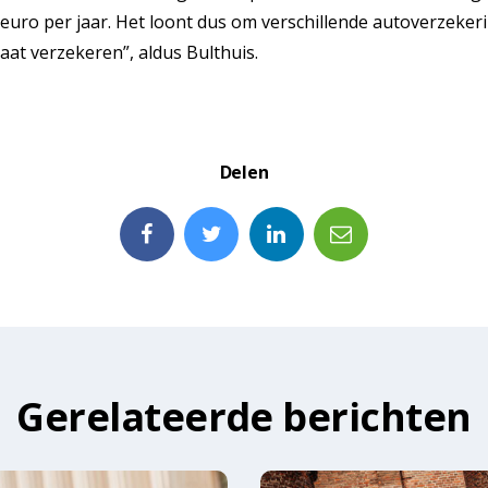
euro per jaar. Het loont dus om verschillende autoverzekeri
gaat verzekeren”, aldus Bulthuis.
Delen
Gerelateerde berichten