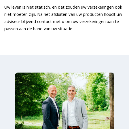
Uw leven is niet statisch, en dat zouden uw verzekeringen ook
niet moeten zijn. Na het afsluiten van uw producten houdt uw
adviseur blijvend contact met u om uw verzekeringen aan te
passen aan de hand van uw situatie.