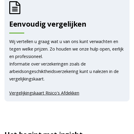
Eenvoudig vergelijken
Wij vertellen u graag wat u van ons kunt verwachten en
tegen welke prijzen. Zo houden we onze hulp open, eerlijk
en professioneel.
Informatie over verzekeringen zoals de
arbeidsongeschiktheidsverzekering kunt u nalezen in de
vergelijkingskaart.
Vergelijkingskaart Risico's Afdekken