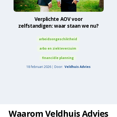
Verplichte AOV voor
zelfstandigen: waar staan we nu?
arbeidsongeschiktheid
arbo en ziekteverzuim
financiële planning
18 februari 2026
Door:
Veldhuis Advies
Waarom Veldhuis Advies