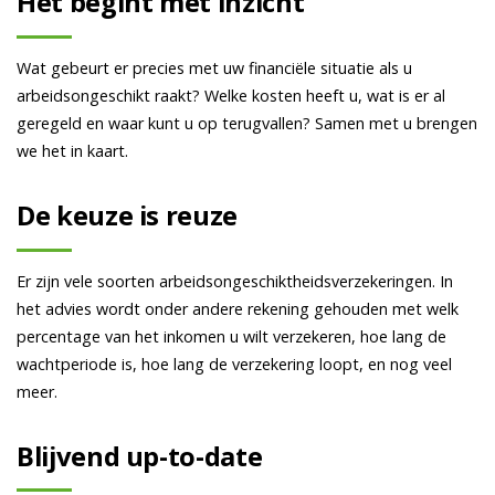
Het begint met inzicht
Wat gebeurt er precies met uw financiële situatie als u
arbeidsongeschikt raakt? Welke kosten heeft u, wat is er al
geregeld en waar kunt u op terugvallen? Samen met u brengen
we het in kaart.
De keuze is reuze
Er zijn vele soorten arbeidsongeschiktheidsverzekeringen. In
het advies wordt onder andere rekening gehouden met welk
percentage van het inkomen u wilt verzekeren, hoe lang de
wachtperiode is, hoe lang de verzekering loopt, en nog veel
meer.
Blijvend up-to-date