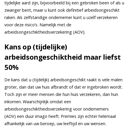
tijdelijke aard zijn, bijvoorbeeld bij een gebroken been of als u
zwanger bent, maar u kunt ook definitief arbeidsongeschikt
raken. Als zelfstandige ondernemer kunt u uzelf verzekeren
voor deze risico’s. Namelijk met de
arbeidsongeschiktheidsverzekering (AOV).
Kans op (tijdelijke)
arbeidsongeschiktheid maar liefst
50%
De kans dat u (tijdelijk) arbeidsongeschikt raakt is
vele malen
groter, dan dat uw huis afbrandt of dat er ingebroken wordt.
Toch zijn er meer mensen die hun huis verzekeren, dan hun
inkomen. Waarschijnlijk omdat een
arbeidsongeschiktheidsverzekering voor ondernemers
(AOV)
een duur imago
heeft. Premies zijn echter helemaal
afhankelijk van uw beroep, uw leeftijd en uw wensen.