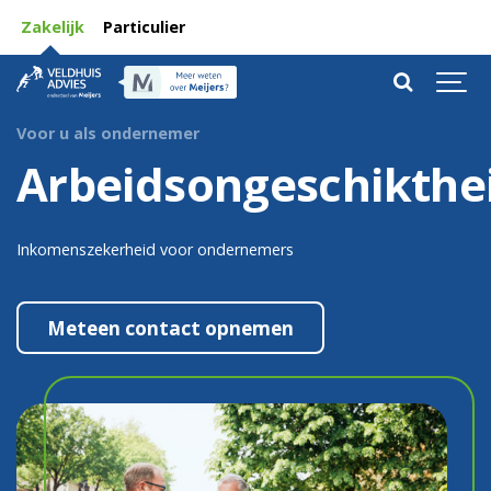
Zakelijk
Particulier
Voor u als ondernemer
Arbeidsongeschikthe
Inkomenszekerheid voor ondernemers
Meteen contact opnemen