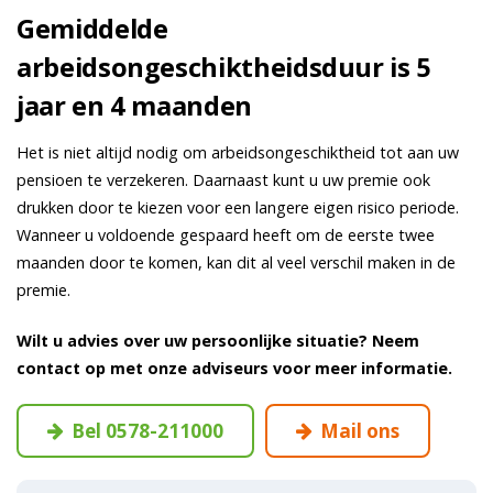
Gemiddelde
arbeidsongeschiktheidsduur is 5
jaar en 4 maanden
Het is niet altijd nodig om arbeidsongeschiktheid tot aan uw
pensioen te verzekeren. Daarnaast kunt u uw premie ook
drukken door te kiezen voor een langere eigen risico periode.
Wanneer u voldoende gespaard heeft om de eerste twee
maanden door te komen, kan dit al veel verschil maken in de
premie.
Wilt u advies over uw persoonlijke situatie? Neem
contact op met onze adviseurs voor meer informatie.
Bel 0578-211000
Mail ons