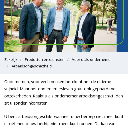
Zakelijk
Producten en diensten
Voor u als ondernemer
Arbeidsongeschiktheid
Ondernemen, voor veel mensen betekent het de ultieme
vrijheid. Maar het ondernemersleven gaat ook gepaard met
onzekerheden. Raakt u als ondernemer arbeidsongeschikt, dan
zit u zonder inkomsten.
U bent arbeidsongeschikt wanneer u uw beroep niet meer kunt
uitoefenen of uw bedrijf niet meer kunt runnen. Dit kan van