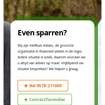
Even sparren?
Wij zijn Veldhuis Advies, de grootste
organisatie in financieel advies in de regio.
Iedere situatie is uniek, daarom voorzien we
u altijd van advies op maat. Vrijblijvend uw
situatie bespreken? We helpen u graag.
Bel 0578-211000
Contactformulier