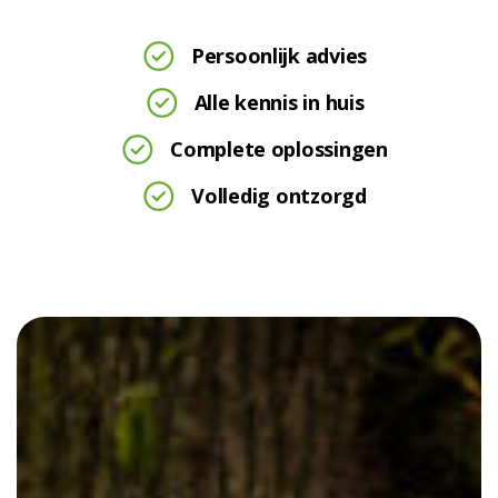
Persoonlijk advies
Alle kennis in huis
Complete oplossingen
Volledig ontzorgd