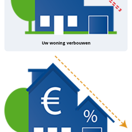
Uw woning verbouwen