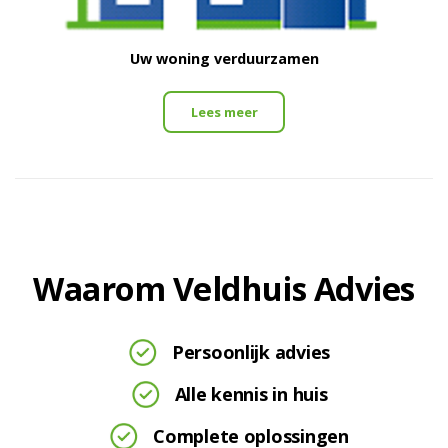
Uw woning verduurzamen
Lees meer
Waarom Veldhuis Advies
Persoonlijk advies
Alle kennis in huis
Complete oplossingen