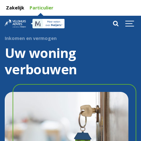
Zakelijk
Particulier
Inkomen en vermogen
Uw woning
verbouwen