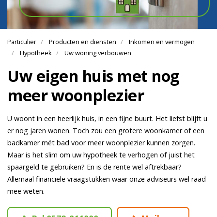
Particulier
Producten en diensten
Inkomen en vermogen
Hypotheek
Uw woning verbouwen
Uw eigen huis met nog
meer woonplezier
U woont in een heerlijk huis, in een fijne buurt. Het liefst blijft u
er nog jaren wonen. Toch zou een grotere woonkamer of een
badkamer mét bad voor meer woonplezier kunnen zorgen.
Maar is het slim om uw hypotheek te verhogen of juist het
spaargeld te gebruiken? En is de rente wel aftrekbaar?
Allemaal financiële vraagstukken waar onze adviseurs wel raad
mee weten.