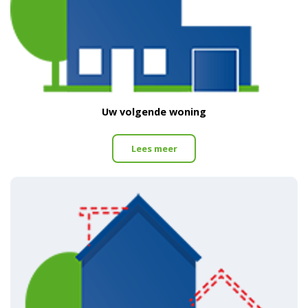
Uw volgende woning
Lees meer