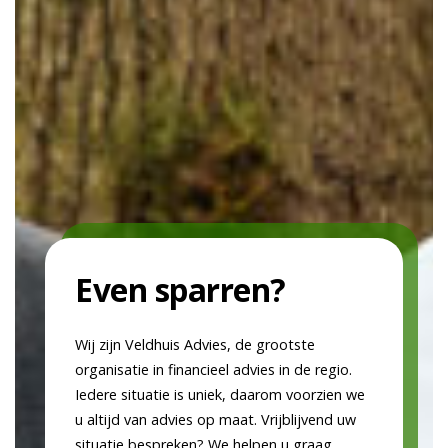
Even sparren?
Wij zijn Veldhuis Advies, de grootste
organisatie in financieel advies in de regio.
Iedere situatie is uniek, daarom voorzien we
u altijd van advies op maat. Vrijblijvend uw
situatie bespreken? We helpen u graag.