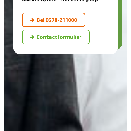
Bel 0578-211000
Contactformulier