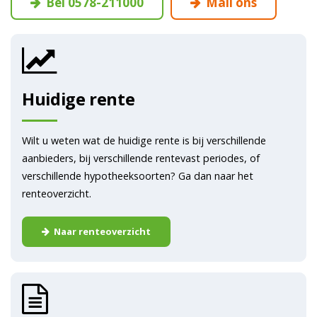
Bel 0578-211000
Mail ons
Huidige rente
Wilt u weten wat de huidige rente is bij verschillende
aanbieders, bij verschillende rentevast periodes, of
verschillende hypotheeksoorten? Ga dan naar het
renteoverzicht.
Naar renteoverzicht