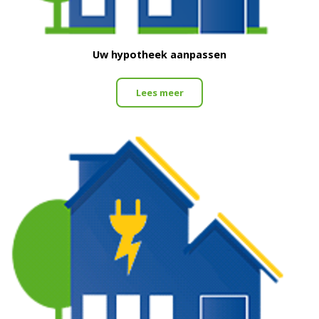
Uw hypotheek aanpassen
Lees meer