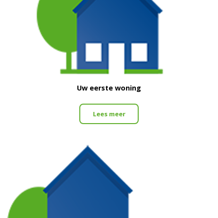
Uw eerste woning
Lees meer