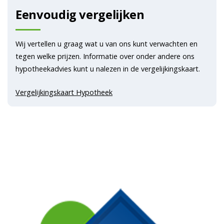
Eenvoudig vergelijken
Wij vertellen u graag wat u van ons kunt verwachten en
tegen welke prijzen. Informatie over onder andere ons
hypotheekadvies kunt u nalezen in de vergelijkingskaart.
Vergelijkingskaart Hypotheek