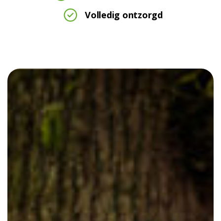
Volledig ontzorgd