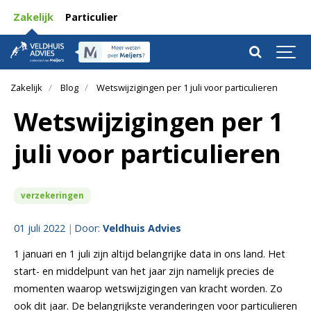
Zakelijk
Particulier
Zakelijk
Blog
Wetswijzigingen per 1 juli voor particulieren
Wetswijzigingen per 1
juli voor particulieren
verzekeringen
01 juli 2022
Door:
Veldhuis Advies
1 januari en 1 juli zijn altijd belangrijke data in ons land. Het
start- en middelpunt van het jaar zijn namelijk precies de
momenten waarop wetswijzigingen van kracht worden. Zo
ook dit jaar. De belangrijkste veranderingen voor particulieren