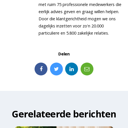
met ruim 75 professionele medewerkers die
eerlijk advies geven en graag willen helpen.
Door die klantgerichtheid mogen we ons
dagelijks inzetten voor zo'n 20.000
particuliere en 5.800 zakelijke relaties.
Delen
Gerelateerde berichten