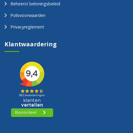
Beheerst beloningsbeleid
Polisvoorwaarden
Privacyreglement
Klantwaardering