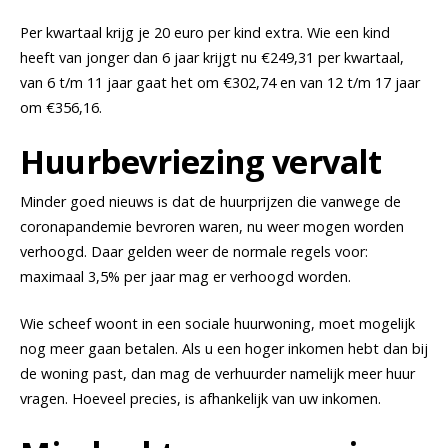
Per kwartaal krijg je 20 euro per kind extra. Wie een kind
heeft van jonger dan 6 jaar krijgt nu €249,31 per kwartaal,
van 6 t/m 11 jaar gaat het om €302,74 en van 12 t/m 17 jaar
om €356,16.
Huurbevriezing vervalt
Minder goed nieuws is dat de huurprijzen die vanwege de
coronapandemie bevroren waren, nu weer mogen worden
verhoogd. Daar gelden weer de normale regels voor:
maximaal 3,5% per jaar mag er verhoogd worden.
Wie scheef woont in een sociale huurwoning, moet mogelijk
nog meer gaan betalen. Als u een hoger inkomen hebt dan bij
de woning past, dan mag de verhuurder namelijk meer huur
vragen. Hoeveel precies, is afhankelijk van uw inkomen.