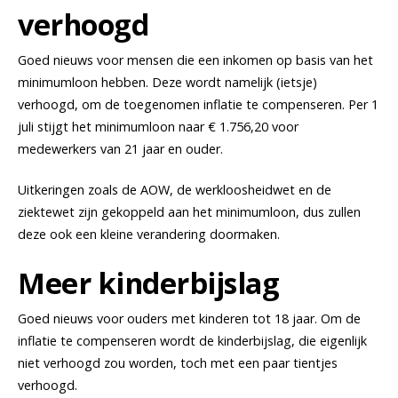
verhoogd
Goed nieuws voor mensen die een inkomen op basis van het
minimumloon hebben. Deze wordt namelijk (ietsje)
verhoogd, om de toegenomen inflatie te compenseren. Per 1
juli stijgt het minimumloon naar € 1.756,20 voor
medewerkers van 21 jaar en ouder.
Uitkeringen zoals de AOW, de werkloosheidwet en de
ziektewet zijn gekoppeld aan het minimumloon, dus zullen
deze ook een kleine verandering doormaken.
Meer kinderbijslag
Goed nieuws voor ouders met kinderen tot 18 jaar. Om de
inflatie te compenseren wordt de kinderbijslag, die eigenlijk
niet verhoogd zou worden, toch met een paar tientjes
verhoogd.