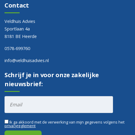
Contact
Veldhuis Advies
Sportlaan 4a
8181 BE Heerde
0578-699760
info@veldhuisadvies.nl
Schrijf je in voor onze zakelijke
nieuwsbrief:
Ik ga akkoord met de verwerking van mijn gegevens volgens het
privacyreglement