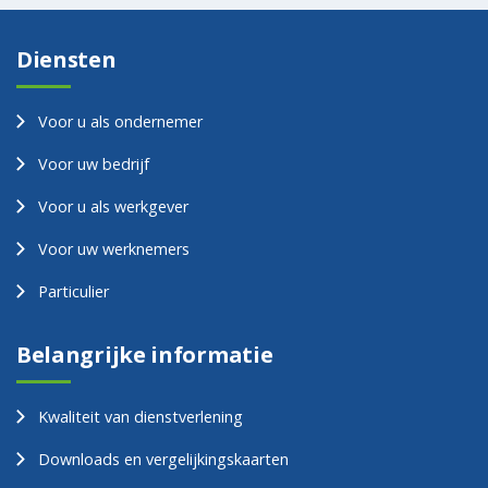
Diensten
Voor u als ondernemer
Voor uw bedrijf
Voor u als werkgever
Voor uw werknemers
Particulier
Belangrijke informatie
Kwaliteit van dienstverlening
Downloads en vergelijkingskaarten