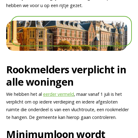
hebben we voor u op een rijtje gezet.
Rookmelders verplicht in
alle woningen
We hebben het al
eerder vermeld
, maar vanaf 1 juli is het
verplicht om op iedere verdieping en iedere afgesloten
ruimte die onderdeel is van een vluchtroute, een rookmelder
te hangen. De gemeente kan hierop gaan controleren.
Minimumloon wordt