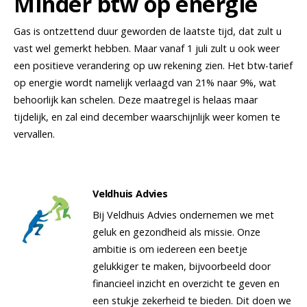
Minder btw op energie
Gas is ontzettend duur geworden de laatste tijd, dat zult u
vast wel gemerkt hebben. Maar vanaf 1 juli zult u ook weer
een positieve verandering op uw rekening zien. Het btw-tarief
op energie wordt namelijk verlaagd van 21% naar 9%, wat
behoorlijk kan schelen. Deze maatregel is helaas maar
tijdelijk, en zal eind december waarschijnlijk weer komen te
vervallen.
Veldhuis Advies
Bij Veldhuis Advies ondernemen we met
geluk en gezondheid als missie. Onze
ambitie is om iedereen een beetje
gelukkiger te maken, bijvoorbeeld door
financieel inzicht en overzicht te geven en
een stukje zekerheid te bieden. Dit doen we