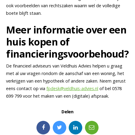
ook voorbeelden van rechtszaken waarin wel de volledige
boete blijft staan.
Meer informatie over een
huis kopen of
financieringsvoorbehoud?
De financieel adviseurs van Veldhuis Advies helpen u graag
met al uw vragen rondom de aanschaf van een woning, het
verkrijgen van een hypotheek of andere zaken. Neem gerust
eens contact op via
fpdesk@veldhuis-advies.nl
of bel 0578
699 799 voor het maken van een (digitale) afspraak.
Delen