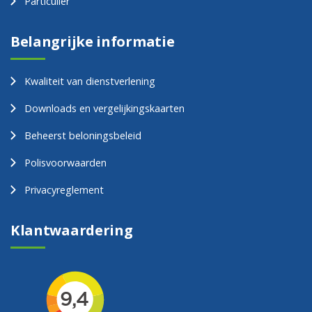
Particulier
Belangrijke informatie
Kwaliteit van dienstverlening
Downloads en vergelijkingskaarten
Beheerst beloningsbeleid
Polisvoorwaarden
Privacyreglement
Klantwaardering