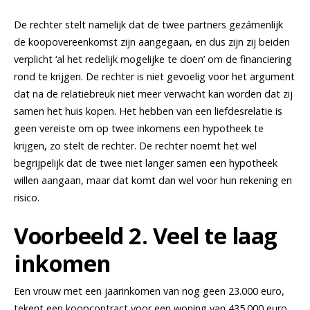
De rechter stelt namelijk dat de twee partners gezámenlijk
de koopovereenkomst zijn aangegaan, en dus zijn zij beiden
verplicht ‘al het redelijk mogelijke te doen’ om de financiering
rond te krijgen. De rechter is niet gevoelig voor het argument
dat na de relatiebreuk niet meer verwacht kan worden dat zij
samen het huis kopen. Het hebben van een liefdesrelatie is
geen vereiste om op twee inkomens een hypotheek te
krijgen, zo stelt de rechter. De rechter noemt het wel
begrijpelijk dat de twee niet langer samen een hypotheek
willen aangaan, maar dat komt dan wel voor hun rekening en
risico.
Voorbeeld 2. Veel te laag
inkomen
Een vrouw met een jaarinkomen van nog geen 23.000 euro,
tekent een koopcontract voor een woning van 435.000 euro.