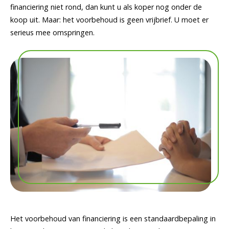
financiering niet rond, dan kunt u als koper nog onder de
koop uit. Maar: het voorbehoud is geen vrijbrief. U moet er
serieus mee omspringen.
Het voorbehoud van financiering is een standaardbepaling in