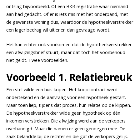
ontslag bijvoorbeeld. Of een BKR-registratie waar niemand
aan had gedacht. Of er is iets mis met het onderpand, met
de gewenste woning dus, waardoor de hypotheekverstrekker
een lager bedrag wil uitlenen dan gevraagd wordt.
Het kan echter ook voorkomen dat de hypotheekverstrekker
een afwijzingsbrief stuurt, maar dat tóch het voorbehoud
niet geldt. Twee voorbeelden.
Voorbeeld 1. Relatiebreuk
Een stel wilde een huis kopen. Het koopcontract werd
ondertekend en de aanvraag voor een hypotheek gestart.
Maar toen liep, tijdens dat proces, hun relatie op de klippen.
De hypotheekverstrekker wilde geen hypotheek op één
inkomen verstrekken. Die afwijzing werd aan de verkopers
overhandigd. Maar die namen er geen genoegen mee. De
zaak belandde bij de rechter en die gaf de verkopers gelijk.