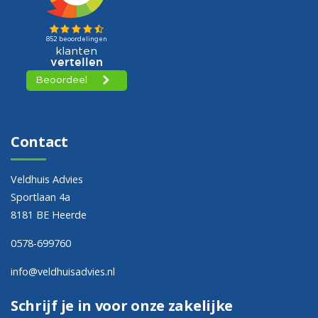
Contact
Veldhuis Advies
Sportlaan 4a
8181 BE Heerde
0578-699760
info@veldhuisadvies.nl
Schrijf je in voor onze zakelijke