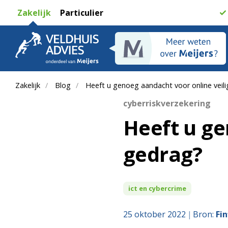
Zakelijk
Particulier
Zakelijk
Blog
Heeft u genoeg aandacht voor online veil
cyberriskverzekering
Heeft u ge
gedrag?
ict en cybercrime
25 oktober 2022
Bron:
Fin