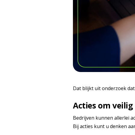
Dat blijkt uit onderzoek dat
Acties om veili
Bedrijven kunnen allerlei a
Bij acties kunt u denken aa