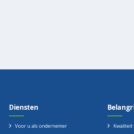
Diensten
Belangr
Voor u als ondernemer
Kwaliteit