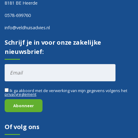
8181 BE Heerde
0578-699760
info@veldhuisadvies.nl
Schrijf je in voor onze zakelijke
nieuwsbrief:
Ik ga akkoord met de verwerking van mijn gegevens volgens het
privacyreglement
Of volg ons