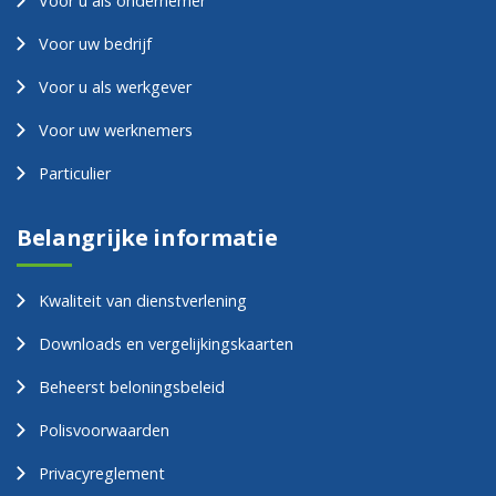
Voor u als ondernemer
Voor uw bedrijf
Voor u als werkgever
Voor uw werknemers
Particulier
Belangrijke informatie
Kwaliteit van dienstverlening
Downloads en vergelijkingskaarten
Beheerst beloningsbeleid
Polisvoorwaarden
Privacyreglement