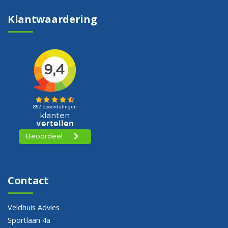
Klantwaardering
Contact
Veldhuis Advies
Sportlaan 4a