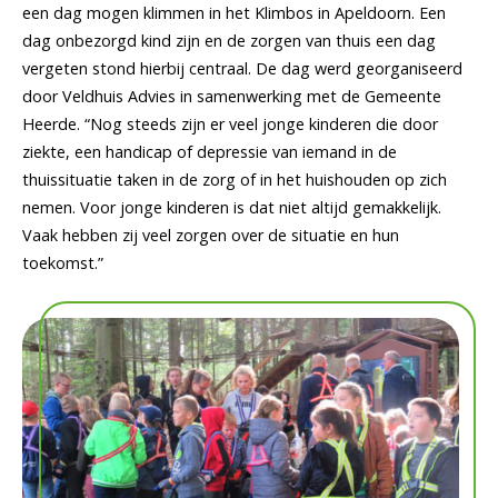
een dag mogen klimmen in het Klimbos in Apeldoorn. Een
dag onbezorgd kind zijn en de zorgen van thuis een dag
vergeten stond hierbij centraal. De dag werd georganiseerd
door Veldhuis Advies in samenwerking met de Gemeente
Heerde. “Nog steeds zijn er veel jonge kinderen die door
ziekte, een handicap of depressie van iemand in de
thuissituatie taken in de zorg of in het huishouden op zich
nemen. Voor jonge kinderen is dat niet altijd gemakkelijk.
Vaak hebben zij veel zorgen over de situatie en hun
toekomst.”