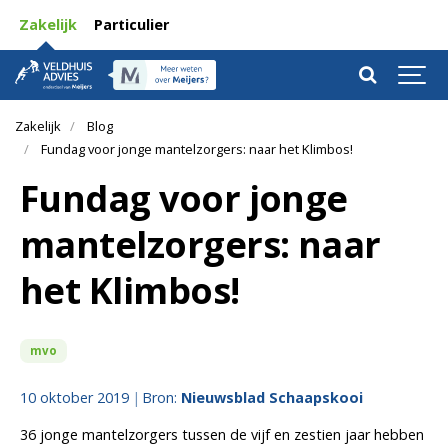
Zakelijk
Particulier
Zakelijk
Blog
Fundag voor jonge mantelzorgers: naar het Klimbos!
Fundag voor jonge
mantelzorgers: naar
het Klimbos!
mvo
10 oktober 2019
Bron:
Nieuwsblad Schaapskooi
36 jonge mantelzorgers tussen de vijf en zestien jaar hebben