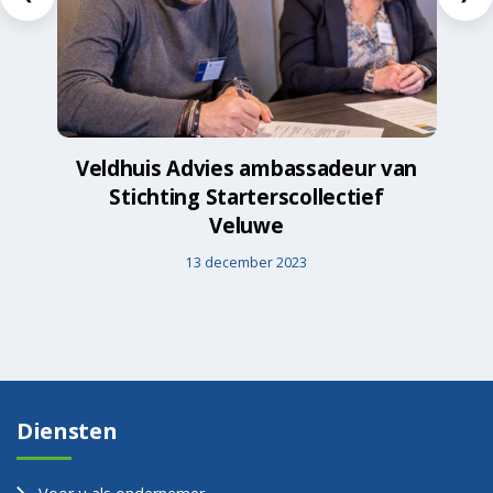
Veldhuis Advies ambassadeur van
Stichting Starterscollectief
Veluwe
13 december 2023
Diensten