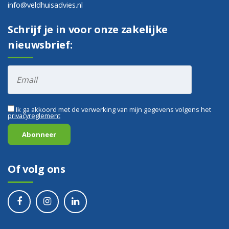
info@veldhuisadvies.nl
Schrijf je in voor onze zakelijke
nieuwsbrief:
Ik ga akkoord met de verwerking van mijn gegevens volgens het
privacyreglement
Of volg ons