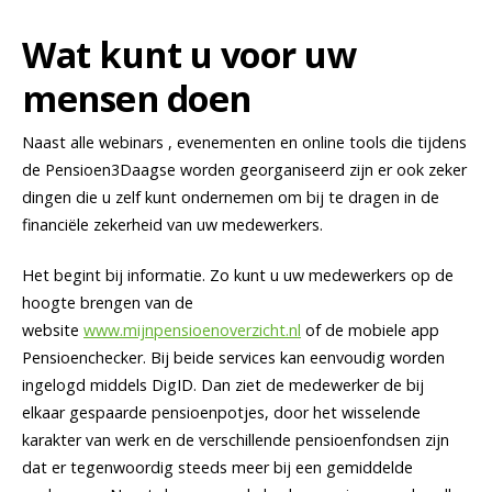
Wat kunt u voor uw
mensen doen
Naast alle webinars , evenementen en online tools die tijdens
de Pensioen3Daagse worden georganiseerd zijn er ook zeker
dingen die u zelf kunt ondernemen om bij te dragen in de
financiële zekerheid van uw medewerkers.
Het begint bij informatie. Zo kunt u uw medewerkers op de
hoogte brengen van de
website
www.mijnpensioenoverzicht.nl
of de mobiele app
Pensioenchecker. Bij beide services kan eenvoudig worden
ingelogd middels DigID. Dan ziet de medewerker de bij
elkaar gespaarde pensioenpotjes, door het wisselende
karakter van werk en de verschillende pensioenfondsen zijn
dat er tegenwoordig steeds meer bij een gemiddelde