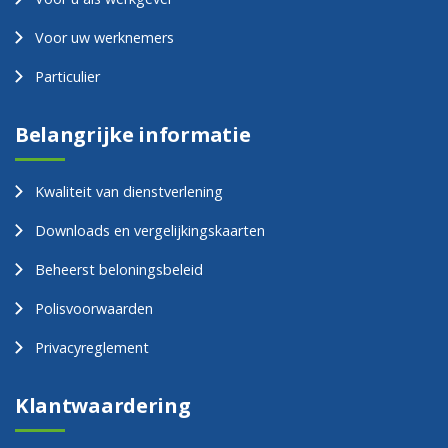
Voor uw werknemers
Particulier
Belangrijke informatie
Kwaliteit van dienstverlening
Downloads en vergelijkingskaarten
Beheerst beloningsbeleid
Polisvoorwaarden
Privacyreglement
Klantwaardering