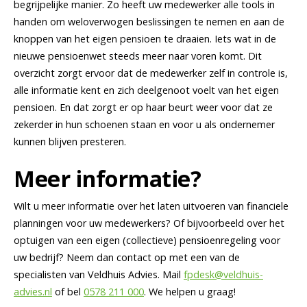
begrijpelijke manier. Zo heeft uw medewerker alle tools in
handen om weloverwogen beslissingen te nemen en aan de
knoppen van het eigen pensioen te draaien. Iets wat in de
nieuwe pensioenwet steeds meer naar voren komt. Dit
overzicht zorgt ervoor dat de medewerker zelf in controle is,
alle informatie kent en zich deelgenoot voelt van het eigen
pensioen. En dat zorgt er op haar beurt weer voor dat ze
zekerder in hun schoenen staan en voor u als ondernemer
kunnen blijven presteren.
Meer informatie?
Wilt u meer informatie over het laten uitvoeren van financiele
planningen voor uw medewerkers? Of bijvoorbeeld over het
optuigen van een eigen (collectieve) pensioenregeling voor
uw bedrijf? Neem dan contact op met een van de
specialisten van Veldhuis Advies. Mail
fpdesk@veldhuis-
advies.nl
of bel
0578 211 000
. We helpen u graag!