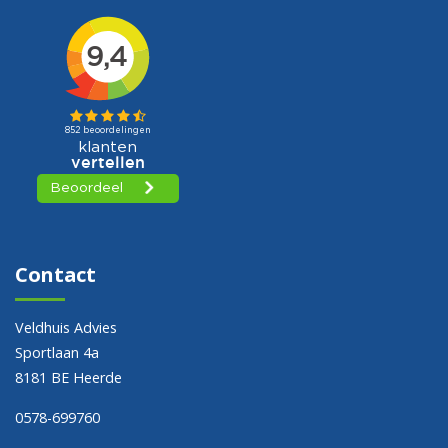
Contact
Veldhuis Advies
Sportlaan 4a
8181 BE Heerde
0578-699760