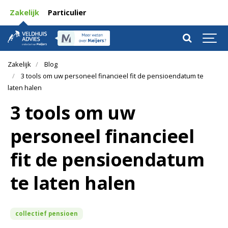
Zakelijk
Particulier
Zakelijk
Blog
3 tools om uw personeel financieel fit de pensioendatum te
laten halen
3 tools om uw
personeel financieel
fit de pensioendatum
te laten halen
collectief pensioen