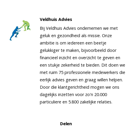
Veldhuis Advies
Bij Veldhuis Advies ondernemen we met
geluk en gezondheid als missie. Onze
ambitie is om iedereen een beetje
gelukkiger te maken, bijvoorbeeld door
financieel inzicht en overzicht te geven en
een stukje zekerheid te bieden. Dit doen we
met ruim 75 professionele medewerkers die
eerlijk advies geven en graag willen helpen.
Door die klantgerichtheid mogen we ons
dagelijks inzetten voor zo'n 20.000
particuliere en 5.800 zakelijke relaties.
Delen