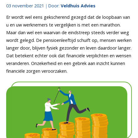
03 november 2021
Door:
Veldhuis Advies
Er wordt wel eens gekscherend gezegd dat de loopbaan van
u en uw werknemers te vergelijken is met een marathon.
Maar dan wel een waarvan de eindstreep steeds verder weg
wordt gelegd. De pensioenleeftijd schuift op, mensen werken
langer door, blijven fysiek gezonder en leven daardoor langer.
Dat betekent echter ook dat financiële verplichten en wensen
veranderen. Onzekerheid en een gebrek aan inzicht kunnen
financiële zorgen veroorzaken.