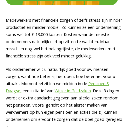
Medewerkers met financiële zorgen of zelfs stress zijn minder
productief en minder mobiel. Zo kunnen ze een onderneming
soms wel tot € 13.000 kosten. Kosten waar de meeste
ondernemers natuurlijk niet op zitten te wachten. Maar
misschien nog wel het belangrijkste, de medewerkers met
financiële stress zijn ook veel minder gelukkig.
Als ondernemer wilt u natuurlijk goed voor uw mensen
zorgen, want hoe beter zij het doen, hoe beter het voor u
uitpakt. Momenteel zitten we midden in de
Pensioen 3
Daagse,
een initiatief van
Wijzer in Geldzaken
. Deze 3 dagen
wordt er extra aandacht gegeven aan allerlei zaken rondom
het pensioen. Vooral gericht op het alerter maken van
werknemers op hun eigen pensioen en acties die zij kunnen
ondernemen om ervoor te zorgen dat de boel goed geregeld
is.