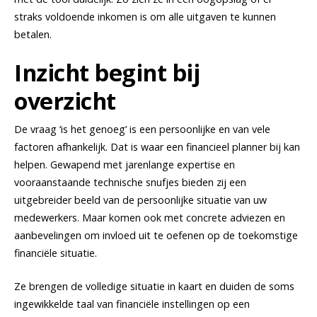
straks voldoende inkomen is om alle uitgaven te kunnen
betalen.
Inzicht begint bij
overzicht
De vraag ‘is het genoeg’ is een persoonlijke en van vele
factoren afhankelijk. Dat is waar een financieel planner bij kan
helpen. Gewapend met jarenlange expertise en
vooraanstaande technische snufjes bieden zij een
uitgebreider beeld van de persoonlijke situatie van uw
medewerkers. Maar komen ook met concrete adviezen en
aanbevelingen om invloed uit te oefenen op de toekomstige
financiële situatie.
Ze brengen de volledige situatie in kaart en duiden de soms
ingewikkelde taal van financiële instellingen op een