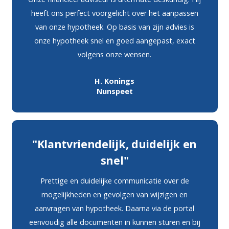
heeft ons perfect voorgelicht over het aanpassen
van onze hypotheek. Op basis van zijn advies is
onze hypotheek snel en goed aangepast, exact
volgens onze wensen.
H. Konings
Nunspeet
"Klantvriendelijk, duidelijk en
snel"
Prettige en duidelijke communicatie over de
mogelijkheden en gevolgen van wijzigen en
aanvragen van hypotheek. Daarna via de portal
eenvoudig alle documenten in kunnen sturen en bij