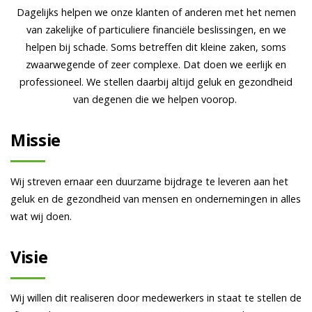
Dagelijks helpen we onze klanten of anderen met het nemen
van zakelijke of particuliere financiële beslissingen, en we
helpen bij schade. Soms betreffen dit kleine zaken, soms
zwaarwegende of zeer complexe. Dat doen we eerlijk en
professioneel. We stellen daarbij altijd geluk en gezondheid
van degenen die we helpen voorop.
Missie
Wij streven ernaar een duurzame bijdrage te leveren aan het
geluk en de gezondheid van mensen en ondernemingen in alles
wat wij doen.
Visie
Wij willen dit realiseren door medewerkers in staat te stellen de