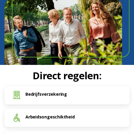
Direct regelen:
Bedrijfsverzekering
Arbeidsongeschiktheid