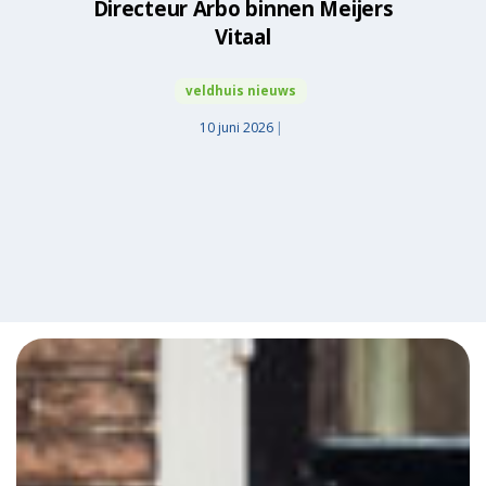
Directeur Arbo binnen Meijers
Vitaal
veldhuis nieuws
10 juni 2026