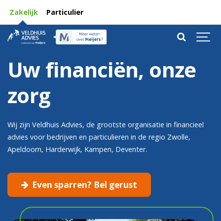
Zakelijk
Particulier
Uw financiën, onze
zorg
Wij zijn Veldhuis Advies, de grootste organisatie in financieel
advies voor bedrijven en particulieren in de regio Zwolle,
Apeldoorn, Harderwijk, Kampen, Deventer.
Even sparren? Bel gerust