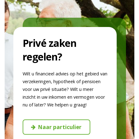
Privé zaken
regelen?
Wilt u financieel advies op het gebied van
verzekeringen, hypotheek of pensioen
voor uw privé situatie? Wilt u meer
inzicht in uw inkomen en vermogen voor
nu of later? We helpen u graag!
Naar particulier