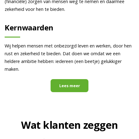
(financiële) zorgen van mensen weg te nemen en daarmee
zekerheid voor hen te bieden.
Kernwaarden
Wij helpen mensen met onbezorgd leven en werken, door hen
rust en zekerheid te bieden. Dat doen we omdat we een
heldere ambitie hebben: iedereen (een beetje) gelukkiger
maken.
Lees meer
Wat klanten zeggen