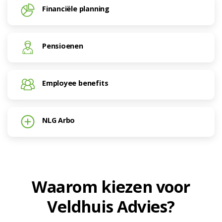
Financiële planning
Pensioenen
Employee benefits
NLG Arbo
Waarom kiezen voor
Veldhuis Advies?