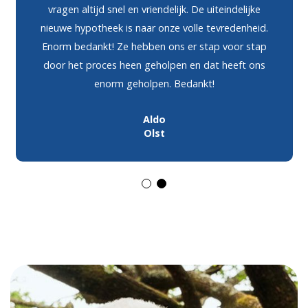
vragen altijd snel en vriendelijk. De uiteindelijke
nieuwe hypotheek is naar onze volle tevredenheid.
Enorm bedankt! Ze hebben ons er stap voor stap
door het proces heen geholpen en dat heeft ons
enorm geholpen. Bedankt!
Aldo
Olst