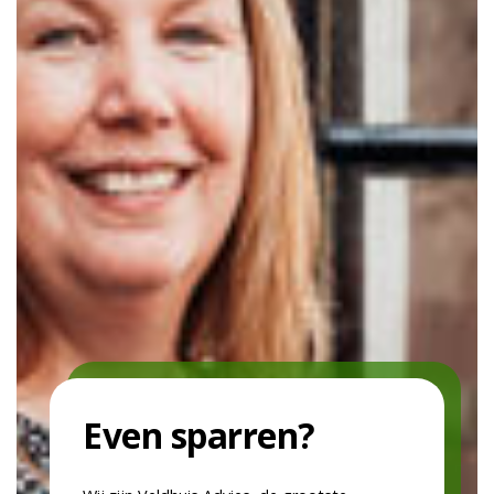
Even sparren?